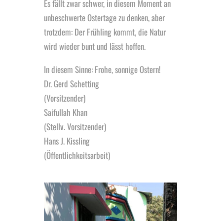
Es fällt zwar schwer, in diesem Moment an
unbeschwerte Ostertage zu denken, aber
trotzdem: Der Frühling kommt, die Natur
wird wieder bunt und lässt hoffen.
In diesem Sinne: Frohe, sonnige Ostern!
Dr. Gerd Schetting
(Vorsitzender)
Saifullah Khan
(Stellv. Vorsitzender)
Hans J. Kissling
(Öffentlichkeitsarbeit)