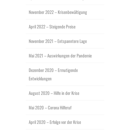
November 2022 – Krisenbewältigung
April 2022 – Steigende Preise
November 2021 – Entspanntere Lage
Mai 2021 – Auswirkungen der Pandemie
Dezember 2020 – Ermutigende
Entwicklungen
August 2020 – Hilfe in der Krise
Mai 2020 – Corona Hilferuf
April 2020 – Erfolge vor der Krise