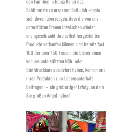
den Familien in Balua Kandi das
Schlimmste zu ersparen: Saifullah konnte
sich davon überzeugen, dass die von uns
unterstützen Frauen inzwischen wieder
uneingeschränkt ihre selbst hergestellten
Produkte verkaufen können, und bereits fast
100 der über 150 Frauen, die bisher einen
von uns unterstützten Näh- oder
Stoffdruckkurs absolviert haben, können mit
ihren Produkten zum Lebensunterhalt
beitragen – ein großartiger Erfolg, an dem
Sie großen Anteil haben!