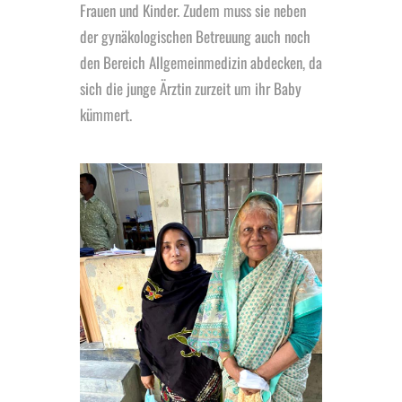
Frauen und Kinder. Zudem muss sie neben
der gynäkologischen Betreuung auch noch
den Bereich Allgemeinmedizin abdecken, da
sich die junge Ärztin zurzeit um ihr Baby
kümmert.