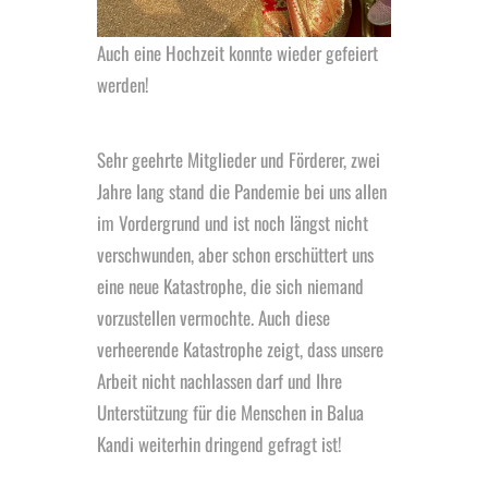
Auch eine Hochzeit konnte wieder gefeiert
werden!
Sehr geehrte Mitglieder und Förderer, zwei
Jahre lang stand die Pandemie bei uns allen
im Vordergrund und ist noch längst nicht
verschwunden, aber schon erschüttert uns
eine neue Katastrophe, die sich niemand
vorzustellen vermochte. Auch diese
verheerende Katastrophe zeigt, dass unsere
Arbeit nicht nachlassen darf und Ihre
Unterstützung für die Menschen in Balua
Kandi weiterhin dringend gefragt ist!