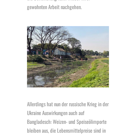
gewohnten Arbeit nachgehen.
Allerdings hat nun der russische Krieg in der
Ukraine Auswirkungen auch auf
Bangladesch: Weizen- und Speiseölimporte
bleiben aus, die Lebensmittelpreise sind in