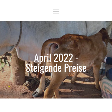
April 2022 -
Steigende Preise