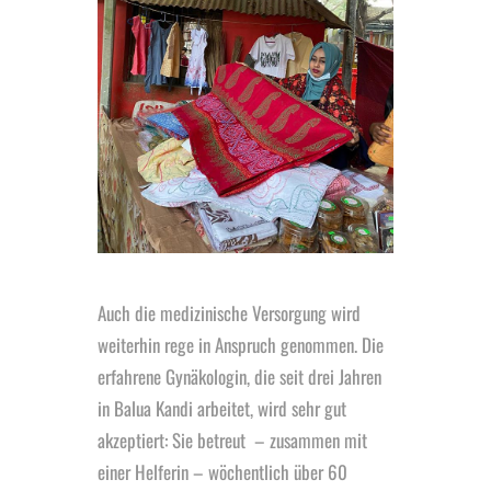
Auch die medizinische Versorgung wird
weiterhin rege in Anspruch genommen. Die
erfahrene Gynäkologin, die seit drei Jahren
in Balua Kandi arbeitet, wird sehr gut
akzeptiert: Sie betreut – zusammen mit
einer Helferin – wöchentlich über 60