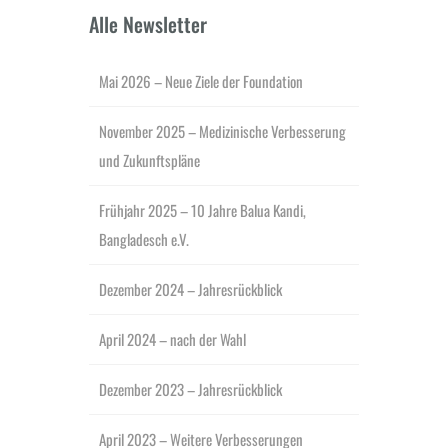
Alle Newsletter
Mai 2026 – Neue Ziele der Foundation
November 2025 – Medizinische Verbesserung
und Zukunftspläne
Frühjahr 2025 – 10 Jahre Balua Kandi,
Bangladesch e.V.
Dezember 2024 – Jahresrückblick
April 2024 – nach der Wahl
Dezember 2023 – Jahresrückblick
April 2023 – Weitere Verbesserungen