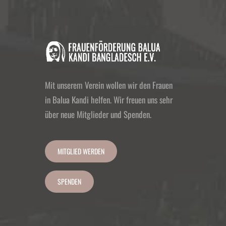
Mit unserem Verein wollen wir den Frauen
in Balua Kandi helfen. Wir freuen uns sehr
über neue Mitglieder und Spenden.
MITGLIED WERDEN
SPENDEN