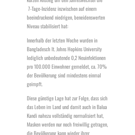
7-Tage-Inzidenz inzwischen auf einem
beeindruckend niedrigen, beneidenswerten
Niveau stabilisiert hat:
Innerhalb der letzten Woche wurden in
Bangladesch lt. Johns Hopkins University
lediglich unbedeutende 0,2 Neuinfektionen
pro 100.000 Einwohner gemeldet, ca. 70%
der Bevölkerung sind mindestens einmal
geimpft.
Diese günstige Lage hat zur Folge, dass sich
das Leben im Land und damit auch in Balua
Kandi nahezu vollständig normalisiert hat,
Masken werden nur noch freiwillig getragen,
die Bevölkerung kann wieder ihrer