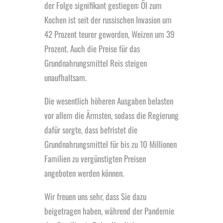
der Folge signifikant gestiegen: Öl zum
Kochen ist seit der russischen Invasion um
42 Prozent teurer geworden, Weizen um 39
Prozent. Auch die Preise für das
Grundnahrungsmittel Reis steigen
unaufhaltsam.
Die wesentlich höheren Ausgaben belasten
vor allem die Ärmsten, sodass die Regierung
dafür sorgte, dass befristet die
Grundnahrungsmittel für bis zu 10 Millionen
Familien zu vergünstigten Preisen
angeboten werden können.
Wir freuen uns sehr, dass Sie dazu
beigetragen haben, während der Pandemie