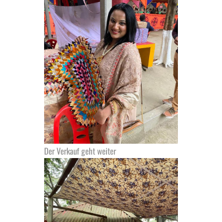
Der Verkauf geht weiter