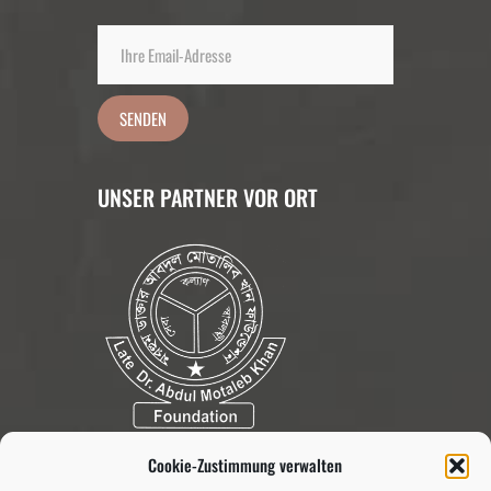
Alternative:
UNSER PARTNER VOR ORT
Cookie-Zustimmung verwalten